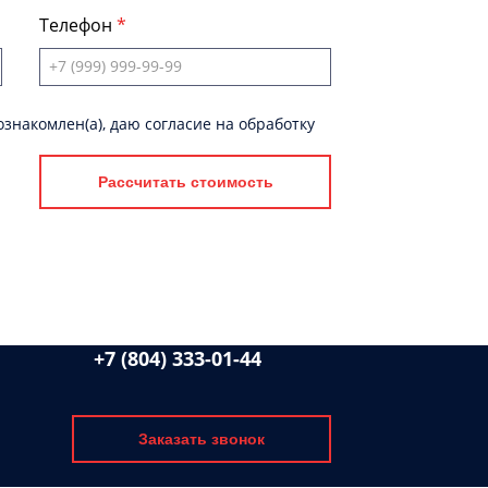
Телефон
знакомлен(а), даю согласие на обработку
Рассчитать стоимость
+7 (804) 333-01-44
Заказать звонок