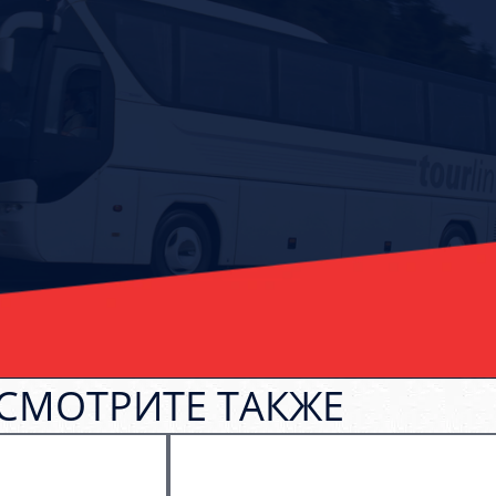
СМОТРИТЕ ТАКЖЕ