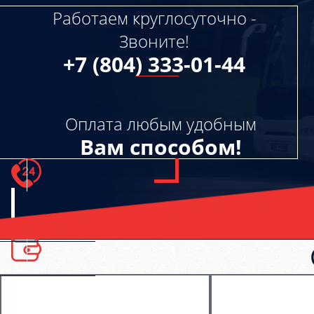
Работаем круглосуточно -
Звоните!
+7 (804) 333-01-44
Оплата любым удобным
Вам способом!