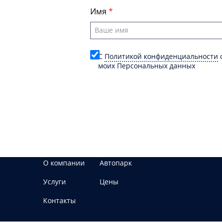
Имя
C
Политикой конфиденциальности
о
моих Персональных данных
О компании
Автопарк
Услуги
Цены
Контакты