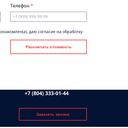
Телефон
знакомлен(а), даю согласие на обработку
Рассчитать стоимость
+7 (804) 333-01-44
Заказать звонок