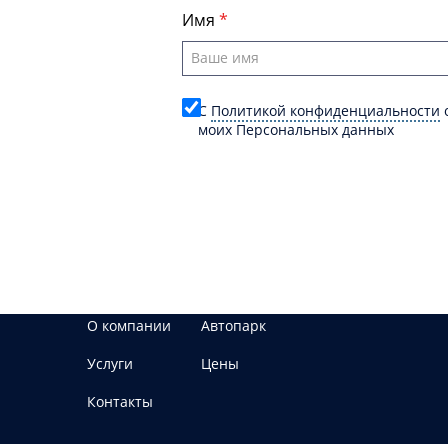
Имя
C
Политикой конфиденциальности
о
моих Персональных данных
О компании
Автопарк
Услуги
Цены
Контакты