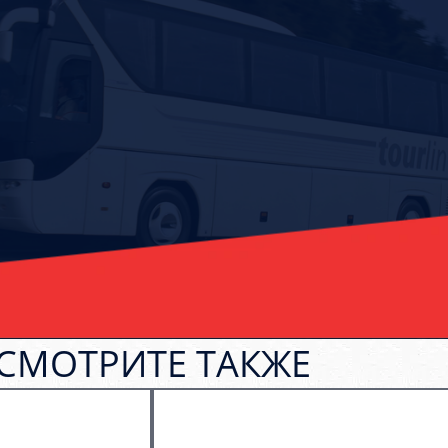
СМОТРИТЕ ТАКЖЕ