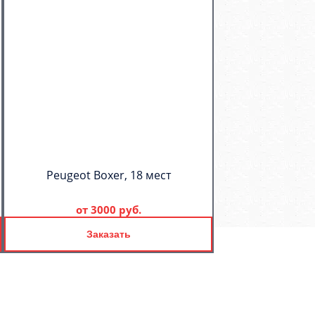
Peugeot Boxer, 18 мест
от
3000 руб.
Заказать