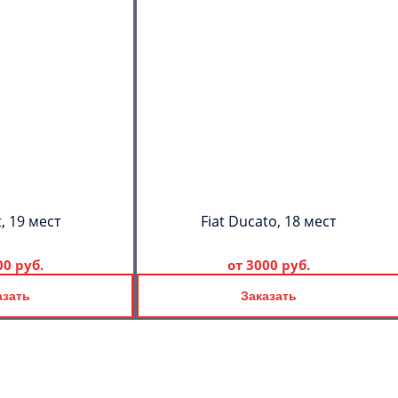
, 19 мест
Fiat Ducato, 18 мест
00 руб.
от
3000 руб.
азать
Заказать