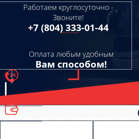
Работаем круглосуточно -
Звоните!
+7 (804) 333-01-44
Оплата любым удобным
Вам способом!