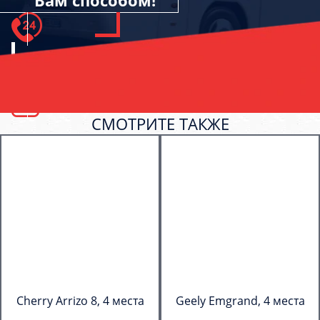
Вам способом!
СМОТРИТЕ ТАКЖЕ
Cherry Arrizo 8, 4 места
Geely Emgrand, 4 места