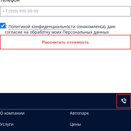
Телефон
C
Политикой конфиденциальности
ознакомлен(а), даю
согласие на обработку моих Персональных данных
Рассчитать стоимость
О компании
Автопарк
Услуги
Цены