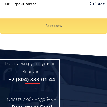
2 +1 час
Мин. время заказа:
Заказать
Работаем круглосуточно -
Звоните!
+7 (804) 333-01-44
Оплата любым удобным