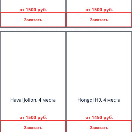
от
1500 руб.
от
1500 руб.
Заказать
Заказать
Haval Jolion, 4 места
Hongqi H9, 4 места
от
1500 руб.
от
1450 руб.
Заказать
Заказать