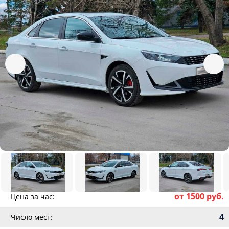
от 1500 руб.
Цена за час:
4
Число мест: