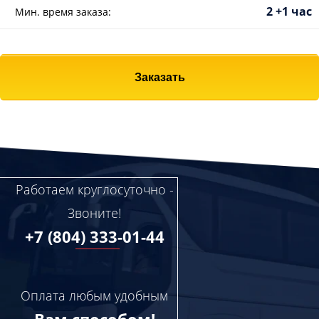
2 +1 час
Мин. время заказа:
Заказать
Работаем круглосуточно -
Звоните!
+7 (804) 333-01-44
Оплата любым удобным