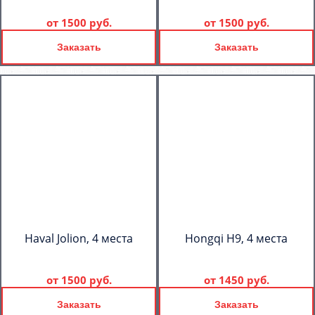
от
1500 руб.
от
1500 руб.
Заказать
Заказать
Haval Jolion, 4 места
Hongqi H9, 4 места
от
1500 руб.
от
1450 руб.
Заказать
Заказать