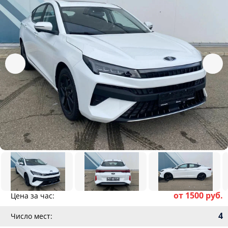
от 1500 руб.
Цена за час:
4
Число мест: