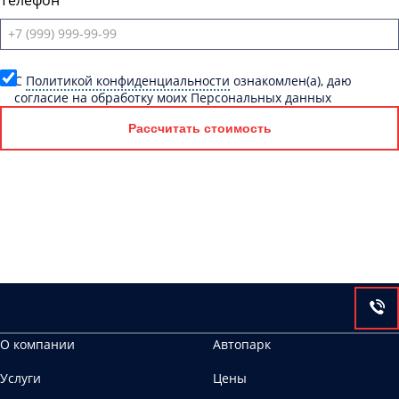
Телефон
C
Политикой конфиденциальности
ознакомлен(а), даю
согласие на обработку моих Персональных данных
Рассчитать стоимость
О компании
Автопарк
Услуги
Цены