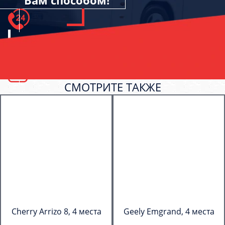
Вам способом!
СМОТРИТЕ ТАКЖЕ
Cherry Arrizo 8, 4 места
Geely Emgrand, 4 места