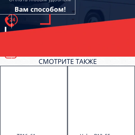
Вам способом!
СМОТРИТЕ ТАКЖЕ