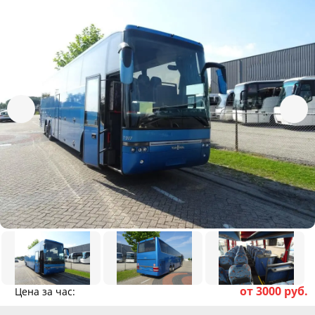
от 3000 руб.
Цена за час: