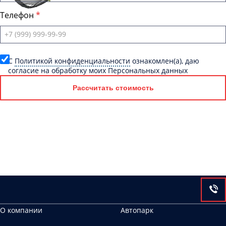
Телефон
C
Политикой конфиденциальности
ознакомлен(а), даю
согласие на обработку моих Персональных данных
Рассчитать стоимость
О компании
Автопарк