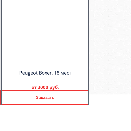
Peugeot Boxer, 18 мест
от
3000 руб.
Заказать