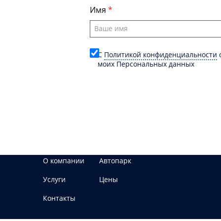
Имя
C
Политикой конфиденциальности
о
моих Персональных данных
О компании
Автопарк
Услуги
Цены
Контакты