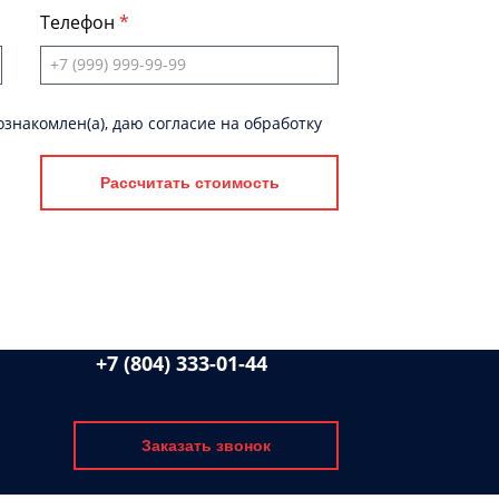
Телефон
знакомлен(а), даю согласие на обработку
Рассчитать стоимость
+7 (804) 333-01-44
Заказать звонок