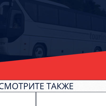
СМОТРИТЕ ТАКЖЕ