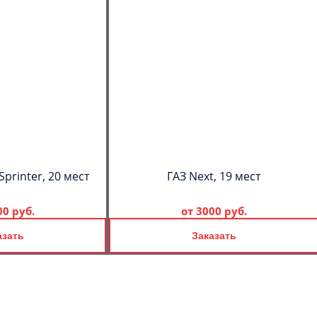
printer, 20 мест
ГАЗ Next, 19 мест
00 руб.
от
3000 руб.
азать
Заказать