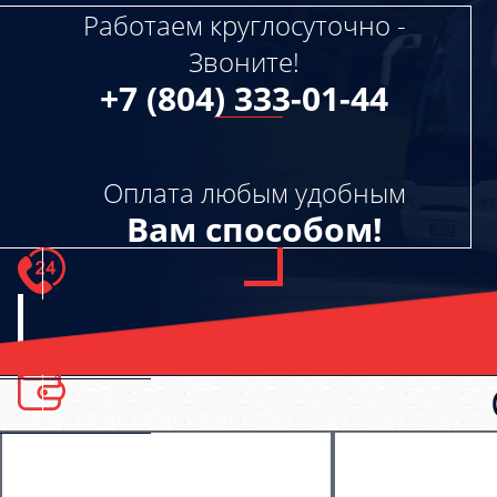
Работаем круглосуточно -
Звоните!
+7 (804) 333-01-44
Оплата любым удобным
Вам способом!