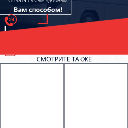
Вам способом!
СМОТРИТЕ ТАКЖЕ