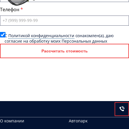
Телефон
C
Политикой конфиденциальности
ознакомлен(а), даю
согласие на обработку моих Персональных данных
Рассчитать стоимость
О компании
Автопарк