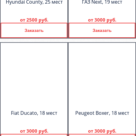
Hyundai County, 25 мест
ГАЗ Next, 19 мест
от
2500 руб.
от
3000 руб.
Заказать
Заказать
Fiat Ducato, 18 мест
Peugeot Boxer, 18 мест
от
3000 руб.
от
3000 руб.