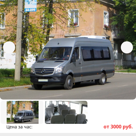
от 3000 руб.
Цена за час: